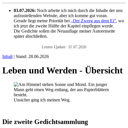
03.07.2026:
Noch arbeite ich mich durch die Inhalte der neu
aufzustellenden Website, aber ich komme gut voran.
Gerade liegt meine Priorität bei
„Der Zwerg aus dem Ei”
, wo
ich jetzt die zweite Hälfte der Kapitel einpflegen werde.
Die Gedichte sollen die Neuauflage meiner Autorenseite
später abschließen.
Letztes Update: 31.07.2026
Inhalt
| Stand: 28.06.2026
Leben und Werden - Übersicht
Unsicher ging ich meinen Weg.
Die zweite Gedichtsammlung