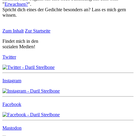
"
Erwachsen?
".
Spricht dich eines der Gedichte besonders an? Lass es mich gern
wissen.
Zum Inhalt
Zur Startseite
Findet mich in den
sozialen Medien!
Twitter
Instagram
Facebook
Mastodon