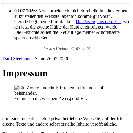
03.07.2026:
Noch arbeite ich mich durch die Inhalte der neu
aufzustellenden Website, aber ich komme gut voran.
Gerade liegt meine Priorität bei
„Der Zwerg aus dem Ei”
, wo
ich jetzt die zweite Hälfte der Kapitel einpflegen werde.
Die Gedichte sollen die Neuauflage meiner Autorenseite
später abschließen.
Letztes Update: 31.07.2026
Daril Steelbone
| Stand:26.07.2026
Impressum
Freundschaft zwischen Zwerg und Elf.
daril-steelbone.de ist eine privat betriebene Webseite, auf der ich
eigene Texte und andere selbst erstellte Inhalte veröffentliche.