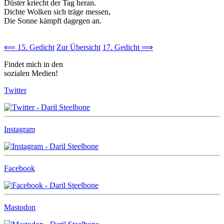
Düster kriecht der Tag heran.
Dichte Wolken sich träge messen,
Die Sonne kämpft dagegen an.
⟸ 15. Gedicht
Zur Übersicht
17. Gedicht ⟹
Findet mich in den
sozialen Medien!
Twitter
Instagram
Facebook
Mastodon