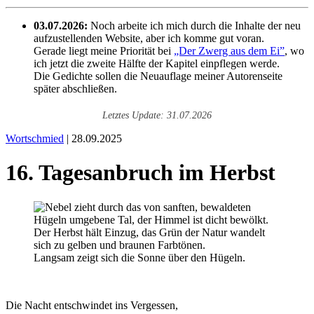
03.07.2026:
Noch arbeite ich mich durch die Inhalte der neu
aufzustellenden Website, aber ich komme gut voran.
Gerade liegt meine Priorität bei
„Der Zwerg aus dem Ei”
, wo
ich jetzt die zweite Hälfte der Kapitel einpflegen werde.
Die Gedichte sollen die Neuauflage meiner Autorenseite
später abschließen.
Letztes Update: 31.07.2026
Wortschmied
| 28.09.2025
16. Tagesanbruch im Herbst
Langsam zeigt sich die Sonne über den Hügeln.
Die Nacht entschwindet ins Vergessen,