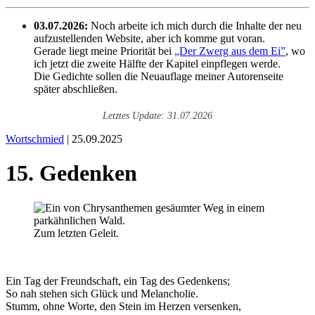
03.07.2026:
Noch arbeite ich mich durch die Inhalte der neu
aufzustellenden Website, aber ich komme gut voran.
Gerade liegt meine Priorität bei
„Der Zwerg aus dem Ei”
, wo
ich jetzt die zweite Hälfte der Kapitel einpflegen werde.
Die Gedichte sollen die Neuauflage meiner Autorenseite
später abschließen.
Letztes Update: 31.07.2026
Wortschmied
| 25.09.2025
15. Gedenken
Zum letzten Geleit.
Ein Tag der Freundschaft, ein Tag des Gedenkens;
So nah stehen sich Glück und Melancholie.
Stumm, ohne Worte, den Stein im Herzen versenken,