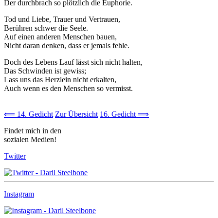
Der durchbrach so plötzlich die Euphorie.
Tod und Liebe, Trauer und Vertrauen,
Berühren schwer die Seele.
Auf einen anderen Menschen bauen,
Nicht daran denken, dass er jemals fehle.
Doch des Lebens Lauf lässt sich nicht halten,
Das Schwinden ist gewiss;
Lass uns das Herzlein nicht erkalten,
Auch wenn es den Menschen so vermisst.
⟸ 14. Gedicht
Zur Übersicht
16. Gedicht ⟹
Findet mich in den
sozialen Medien!
Twitter
Instagram