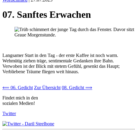
07. Sanftes Erwachen
Graue Morgenstunde.
Langsamer Start in den Tag - der erste Kaffee ist noch warm.
Wehmütig ziehen träge, sentimentale Gedanken ihre Bahn.
Verwoben ist der Blick mit stetem Gefühl, gesenkt das Haupt;
Verbliebene Träume fliegen weit hinaus.
⟸ 06. Gedicht
Zur Übersicht
08. Gedicht ⟹
Findet mich in den
sozialen Medien!
Twitter