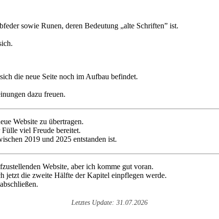
ich die neue Seite noch im Aufbau befindet.
inungen dazu freuen.
neue Website zu übertragen.
 Fülle viel Freude bereitet.
zwischen 2019 und 2025 entstanden ist.
ufzustellenden Website, aber ich komme gut voran.
ch jetzt die zweite Hälfte der Kapitel einpflegen werde.
 abschließen.
Letztes Update: 31.07.2026