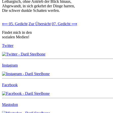
Lethargisch, ohne Antrieb der Blick hinaus,
Abgewandt, in sich gekehrt der Dinge harren,
Die schwer dunkle Schatten werfen.
⟸ 05. Gedicht
Zur Übersicht
07. Gedicht ⟹
Findet mich in den
sozialen Medien!
Twitter
Instagram
Facebook
Mastodon