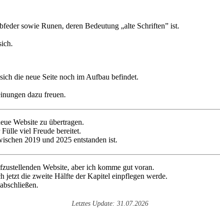
ich die neue Seite noch im Aufbau befindet.
inungen dazu freuen.
neue Website zu übertragen.
 Fülle viel Freude bereitet.
zwischen 2019 und 2025 entstanden ist.
ufzustellenden Website, aber ich komme gut voran.
ch jetzt die zweite Hälfte der Kapitel einpflegen werde.
 abschließen.
Letztes Update: 31.07.2026