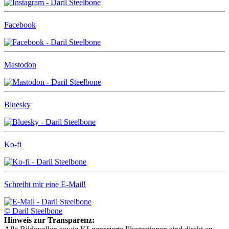
Facebook
Mastodon
Bluesky
Ko-fi
Schreibt mir eine E-Mail!
© Daril Steelbone
Hinweis zur Transparenz: