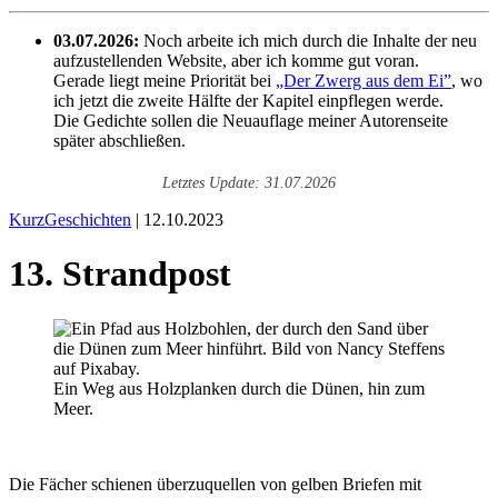
03.07.2026:
Noch arbeite ich mich durch die Inhalte der neu
aufzustellenden Website, aber ich komme gut voran.
Gerade liegt meine Priorität bei
„Der Zwerg aus dem Ei”
, wo
ich jetzt die zweite Hälfte der Kapitel einpflegen werde.
Die Gedichte sollen die Neuauflage meiner Autorenseite
später abschließen.
Letztes Update: 31.07.2026
KurzGeschichten
| 12.10.2023
13. Strandpost
Ein Weg aus Holzplanken durch die Dünen, hin zum
Meer.
Die Fächer schienen überzuquellen von gelben Briefen mit