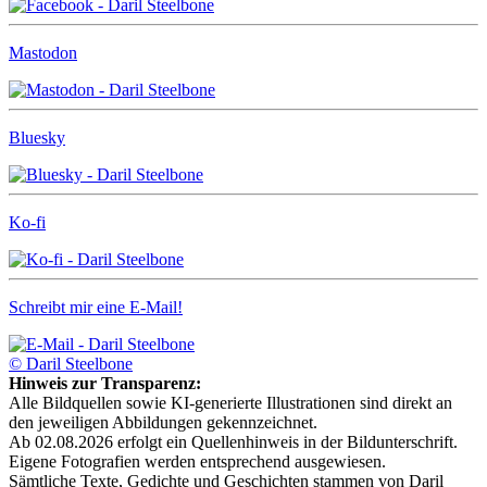
Mastodon
Bluesky
Ko-fi
Schreibt mir eine E-Mail!
© Daril Steelbone
Hinweis zur Transparenz:
Alle Bildquellen sowie KI-generierte Illustrationen sind direkt an
den jeweiligen Abbildungen gekennzeichnet.
Ab 02.08.2026 erfolgt ein Quellenhinweis in der Bildunterschrift.
Eigene Fotografien werden entsprechend ausgewiesen.
Sämtliche Texte, Gedichte und Geschichten stammen von Daril