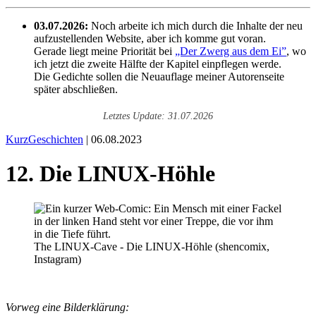
03.07.2026:
Noch arbeite ich mich durch die Inhalte der neu
aufzustellenden Website, aber ich komme gut voran.
Gerade liegt meine Priorität bei
„Der Zwerg aus dem Ei”
, wo
ich jetzt die zweite Hälfte der Kapitel einpflegen werde.
Die Gedichte sollen die Neuauflage meiner Autorenseite
später abschließen.
Letztes Update: 31.07.2026
KurzGeschichten
| 06.08.2023
12. Die LINUX-Höhle
The LINUX-Cave - Die LINUX-Höhle (shencomix,
Instagram)
Vorweg eine Bilderklärung: