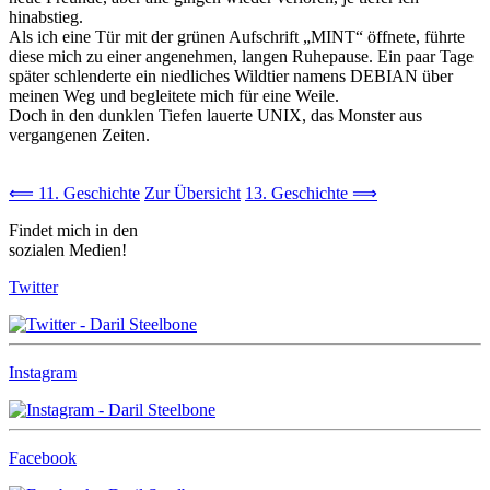
hinabstieg.
Als ich eine Tür mit der grünen Aufschrift „MINT“ öffnete, führte
diese mich zu einer angenehmen, langen Ruhepause. Ein paar Tage
später schlenderte ein niedliches Wildtier namens DEBIAN über
meinen Weg und begleitete mich für eine Weile.
Doch in den dunklen Tiefen lauerte UNIX, das Monster aus
vergangenen Zeiten.
⟸ 11. Geschichte
Zur Übersicht
13. Geschichte ⟹
Findet mich in den
sozialen Medien!
Twitter
Instagram
Facebook