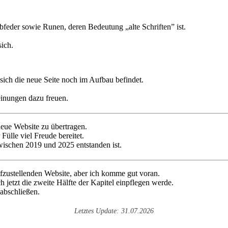
ich die neue Seite noch im Aufbau befindet.
inungen dazu freuen.
neue Website zu übertragen.
 Fülle viel Freude bereitet.
zwischen 2019 und 2025 entstanden ist.
ufzustellenden Website, aber ich komme gut voran.
ch jetzt die zweite Hälfte der Kapitel einpflegen werde.
 abschließen.
Letztes Update: 31.07.2026