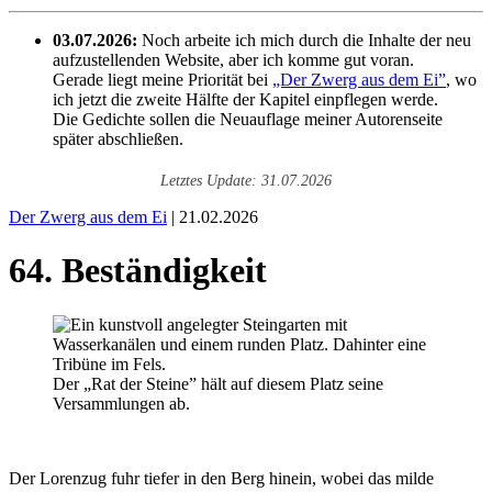
03.07.2026:
Noch arbeite ich mich durch die Inhalte der neu
aufzustellenden Website, aber ich komme gut voran.
Gerade liegt meine Priorität bei
„Der Zwerg aus dem Ei”
, wo
ich jetzt die zweite Hälfte der Kapitel einpflegen werde.
Die Gedichte sollen die Neuauflage meiner Autorenseite
später abschließen.
Letztes Update: 31.07.2026
Der Zwerg aus dem Ei
| 21.02.2026
64. Beständigkeit
Der „Rat der Steine” hält auf diesem Platz seine
Versammlungen ab.
Der Lorenzug fuhr tiefer in den Berg hinein, wobei das milde