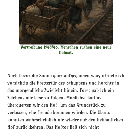
Vertreibung 1945/46. Menschen suchen eine neue
Heimat.
Noch bevor die Sonne ganz aufgegangen war, öffnete ich
vorsichtig die Brettertür des Schuppens und horchte in
das morgendliche Zwielicht hinein. Foret gab ich ein
Zeichen, mir leise zu folgen. Möglichst lautlos
überquerten wir den Hof, um das Grundstück zu
verlassen, ehe Fremde kommen würden. Die Uberts
konnten wahrscheinlich nie wieder auf den heimatlichen
Hof zurückkehren. Das Hoftor ließ sich nicht