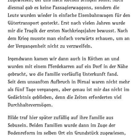
diesmal gab es keine Passagierwaggons, sondern die
Leute wurden wieder in einfache Eisenbahnwagen für den
Gütertransport gesteckt. Erst nach vielen Jahren wurde
mir die Tragik der ersten Nachkriegsjahre bewusst. Nach
dem Krieg musste man einfach vorwärts schauen, um an
der Vergangenheit nicht zu verzweifeln.
Irgendwann kamen wir dann auch in Köthen an und
wurden mit einem Pferdekarren auf ein Dorf in der Nähe
gebracht, wo die Familie vorläufig Unterkunft fand.
Seit dem unsanften Aufbruch in Birnai waren nicht mehr
als fünf Tage vergangen, aber genau ist mir das nicht im
Gedächtnis geblieben, denn die Zeiten erforderten viel
Durchhaltevermögen.
Hilde traf hier später zufällig auf ihre Familie aus
Sebusein. Beiden Familien wurde dann im Zuge der
Bodenreform im selben Ort ein Grundstück zugewiesen,