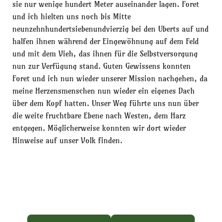
sie nur wenige hundert Meter auseinander lagen. Foret
und ich hielten uns noch bis Mitte
neunzehnhundertsiebenundvierzig bei den Uberts auf und
halfen ihnen während der Eingewöhnung auf dem Feld
und mit dem Vieh, das ihnen für die Selbstversorgung
nun zur Verfügung stand. Guten Gewissens konnten
Foret und ich nun wieder unserer Mission nachgehen, da
meine Herzensmenschen nun wieder ein eigenes Dach
über dem Kopf hatten. Unser Weg führte uns nun über
die weite fruchtbare Ebene nach Westen, dem Harz
entgegen. Möglicherweise konnten wir dort wieder
Hinweise auf unser Volk finden.