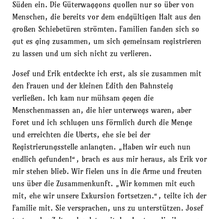
Süden ein. Die Güterwaggons quollen nur so über von
Menschen, die bereits vor dem endgültigen Halt aus den
großen Schiebetüren strömten. Familien fanden sich so
gut es ging zusammen, um sich gemeinsam registrieren
zu lassen und um sich nicht zu verlieren.
Josef und Erik entdeckte ich erst, als sie zusammen mit
den Frauen und der kleinen Edith den Bahnsteig
verließen. Ich kam nur mühsam gegen die
Menschenmassen an, die hier unterwegs waren, aber
Foret und ich schlugen uns förmlich durch die Menge
und erreichten die Uberts, ehe sie bei der
Registrierungsstelle anlangten. „Haben wir euch nun
endlich gefunden!“, brach es aus mir heraus, als Erik vor
mir stehen blieb. Wir fielen uns in die Arme und freuten
uns über die Zusammenkunft. „Wir kommen mit euch
mit, ehe wir unsere Exkursion fortsetzen.“, teilte ich der
Familie mit. Sie versprachen, uns zu unterstützen. Josef