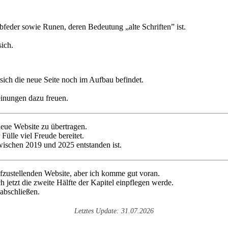
ich die neue Seite noch im Aufbau befindet.
inungen dazu freuen.
neue Website zu übertragen.
 Fülle viel Freude bereitet.
zwischen 2019 und 2025 entstanden ist.
ufzustellenden Website, aber ich komme gut voran.
ch jetzt die zweite Hälfte der Kapitel einpflegen werde.
 abschließen.
Letztes Update: 31.07.2026