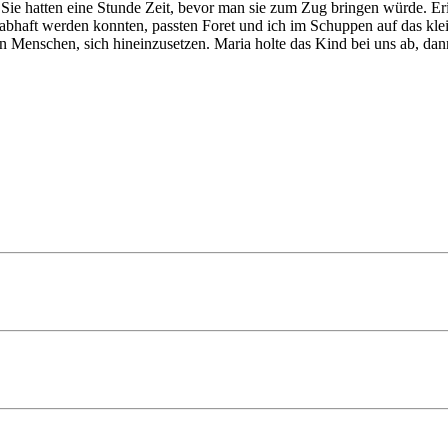
 Sie hatten eine Stunde Zeit, bevor man sie zum Zug bringen würde. Er
aft werden konnten, passten Foret und ich im Schuppen auf das klein
n Menschen, sich hineinzusetzen. Maria holte das Kind bei uns ab, dan