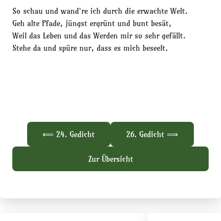
So schau und wand're ich durch die erwachte Welt.
Geh alte Pfade, jüngst ergrünt und bunt besät,
Weil das Leben und das Werden mir so sehr gefällt.
Stehe da und spüre nur, dass es mich beseelt.
⟸ 24. Gedicht
26. Gedicht ⟹
Zur Übersicht