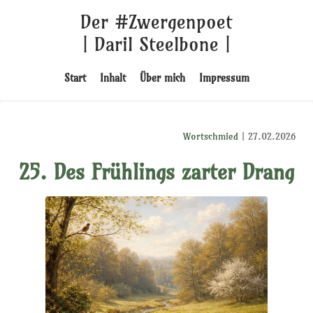
Der #Zwergenpoet
| Daril Steelbone |
Start
Inhalt
Über mich
Impressum
Wortschmied
| 27.02.2026
25. Des Frühlings zarter Drang