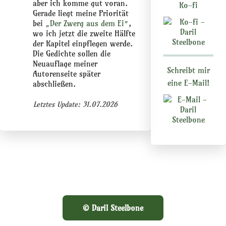
aber ich komme gut voran.
Ko-fi
Gerade liegt meine Priorität
bei
„Der Zwerg aus dem Ei”
,
wo ich jetzt die zweite Hälfte
der Kapitel einpflegen werde.
Die Gedichte sollen die
Neuauflage meiner
Schreibt mir
Autorenseite später
eine E-Mail!
abschließen.
Letztes Update: 31.07.2026
© Daril Steelbone