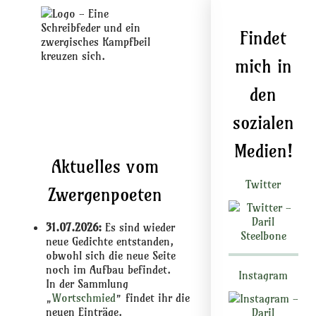
Findet
mich in
den
sozialen
Medien!
Aktuelles vom
Twitter
Zwergenpoeten
31.07.2026:
Es sind wieder
neue Gedichte entstanden,
obwohl sich die neue Seite
noch im Aufbau befindet.
Instagram
In der Sammlung
„
Wortschmied
” findet ihr die
neuen Einträge.