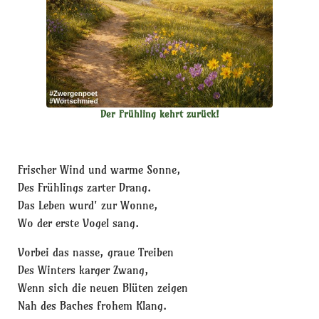
Der Frühling kehrt zurück!
Frischer Wind und warme Sonne,
Des Frühlings zarter Drang.
Das Leben wurd' zur Wonne,
Wo der erste Vogel sang.
Vorbei das nasse, graue Treiben
Des Winters karger Zwang,
Wenn sich die neuen Blüten zeigen
Nah des Baches frohem Klang.