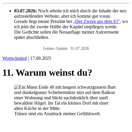
03.07.2026:
Noch arbeite ich mich durch die Inhalte der neu
aufzustellenden Website, aber ich komme gut voran.
Gerade liegt meine Priorität bei
„Der Zwerg aus dem Ei”
, wo
ich jetzt die zweite Hälfte der Kapitel einpflegen werde.
Die Gedichte sollen die Neuauflage meiner Autorenseite
später abschließen.
Letztes Update: 31.07.2026
Wortschmied
| 17.09.2025
11. Warum weinst du?
Tränen sind ein Ausdruck meiner Gefühlswelt.