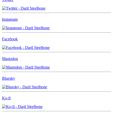
Instagram
Facebook
Mastodon
Bluesky
Ko-fi