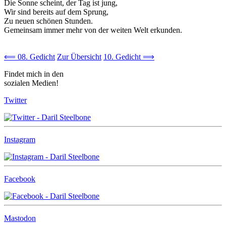
Die Sonne scheint, der Tag ist jung,
Wir sind bereits auf dem Sprung,
Zu neuen schönen Stunden.
Gemeinsam immer mehr von der weiten Welt erkunden.
⟸ 08. Gedicht
Zur Übersicht
10. Gedicht ⟹
Findet mich in den
sozialen Medien!
Twitter
Instagram
Facebook
Mastodon