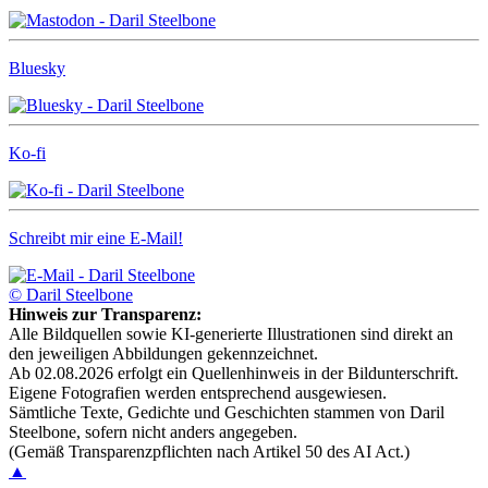
Bluesky
Ko-fi
Schreibt mir eine E-Mail!
© Daril Steelbone
Hinweis zur Transparenz:
Alle Bildquellen sowie KI-generierte Illustrationen sind direkt an
den jeweiligen Abbildungen gekennzeichnet.
Ab 02.08.2026 erfolgt ein Quellenhinweis in der Bildunterschrift.
Eigene Fotografien werden entsprechend ausgewiesen.
Sämtliche Texte, Gedichte und Geschichten stammen von Daril
Steelbone, sofern nicht anders angegeben.
(Gemäß Transparenzpflichten nach Artikel 50 des AI Act.)
▲