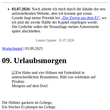
03.07.2026:
Noch arbeite ich mich durch die Inhalte der neu
aufzustellenden Website, aber ich komme gut voran.
Gerade liegt meine Priorität bei
„Der Zwerg aus dem Ei”
, wo
ich jetzt die zweite Hälfte der Kapitel einpflegen werde.
Die Gedichte sollen die Neuauflage meiner Autorenseite
später abschließen.
Letztes Update: 31.07.2026
Wortschmied
| 03.09.2025
09. Urlaubsmorgen
Morgens auf dem Dorf.
Die Hühner gackern im Gehege,
Ein frisches Ei plumpst ins Gelege.