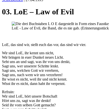
03. LoE – Law of Evil
LoE - Law of Evil, die Band, die es nie gab. (Erinnerungsstück
LoE, das sind wir, stellt euch das vor, das sind wir vier.
Wir sind LoE, ihr kennt uns nicht,
Wir bringen in euer Dunkel neues Licht.
Seht uns an und sagt, was ihr von uns denkt,
Sagt uns, wer unserere Schritte lenkt.
Sagt uns, welchen Gott wir verehren,
Sagt uns, nach wem wir uns verzehren!
Ihr wisst es nicht, weil ihr und nicht kennt.
Wisst ihr es nicht, dann habt ihr verpennt.
Refrain:
Wir sind LoE, hört unsere Botschaft
Hört uns zu, sagt was ihr denkt!
Seid ihr vom selben Gott gemacht?