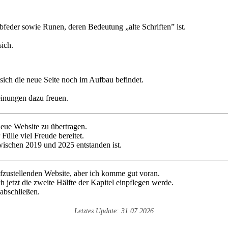
ich die neue Seite noch im Aufbau befindet.
inungen dazu freuen.
neue Website zu übertragen.
 Fülle viel Freude bereitet.
zwischen 2019 und 2025 entstanden ist.
ufzustellenden Website, aber ich komme gut voran.
ch jetzt die zweite Hälfte der Kapitel einpflegen werde.
 abschließen.
Letztes Update: 31.07.2026