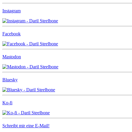
Instagram
Facebook
Mastodon
Bluesky
Ko-fi
Schreibt mir eine E-Mail!