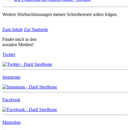
Weitere Hörbuchfassungen meiner Schreibereien sollen folgen.
Zum Inhalt
Zur Startseite
Findet mich in den
sozialen Medien!
Twitter
Instagram
Facebook
Mastodon