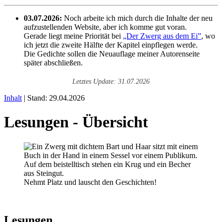
03.07.2026:
Noch arbeite ich mich durch die Inhalte der neu
aufzustellenden Website, aber ich komme gut voran.
Gerade liegt meine Priorität bei
„Der Zwerg aus dem Ei”
, wo
ich jetzt die zweite Hälfte der Kapitel einpflegen werde.
Die Gedichte sollen die Neuauflage meiner Autorenseite
später abschließen.
Letztes Update: 31.07.2026
Inhalt
| Stand: 29.04.2026
Lesungen - Übersicht
Nehmt Platz und lauscht den Geschichten!
Lesungen