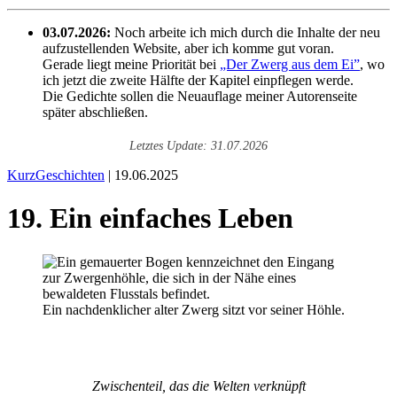
03.07.2026:
Noch arbeite ich mich durch die Inhalte der neu
aufzustellenden Website, aber ich komme gut voran.
Gerade liegt meine Priorität bei
„Der Zwerg aus dem Ei”
, wo
ich jetzt die zweite Hälfte der Kapitel einpflegen werde.
Die Gedichte sollen die Neuauflage meiner Autorenseite
später abschließen.
Letztes Update: 31.07.2026
KurzGeschichten
| 19.06.2025
19. Ein einfaches Leben
Ein nachdenklicher alter Zwerg sitzt vor seiner Höhle.
Zwischenteil, das die Welten verknüpft