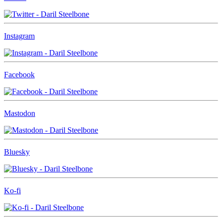
Instagram
Facebook
Mastodon
Bluesky
Ko-fi