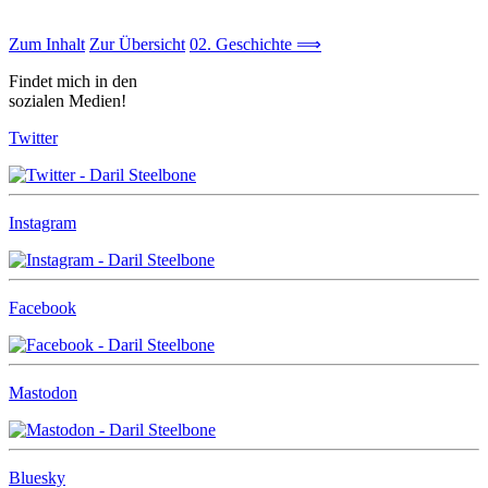
Zum Inhalt
Zur Übersicht
02. Geschichte ⟹
Findet mich in den
sozialen Medien!
Twitter
Instagram
Facebook
Mastodon
Bluesky