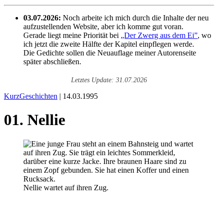
03.07.2026:
Noch arbeite ich mich durch die Inhalte der neu
aufzustellenden Website, aber ich komme gut voran.
Gerade liegt meine Priorität bei
„Der Zwerg aus dem Ei”
, wo
ich jetzt die zweite Hälfte der Kapitel einpflegen werde.
Die Gedichte sollen die Neuauflage meiner Autorenseite
später abschließen.
Letztes Update: 31.07.2026
KurzGeschichten
| 14.03.1995
01. Nellie
Nellie wartet auf ihren Zug.