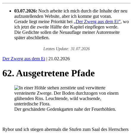
03.07.2026:
Noch arbeite ich mich durch die Inhalte der neu
aufzustellenden Website, aber ich komme gut voran.
Gerade liegt meine Priorität bei
„Der Zwerg aus dem Ei”
, wo
ich jetzt die zweite Hälfte der Kapitel einpflegen werde.
Die Gedichte sollen die Neuauflage meiner Autorenseite
später abschließen.
Letztes Update: 31.07.2026
Der Zwerg aus dem Ei
| 21.02.2026
62. Ausgetretene Pfade
Der geschändete Gedenkgarten nahe der Feuerhöhlen.
Rybor und ich stiegen abermals die Stufen zum Saal des Herrschers