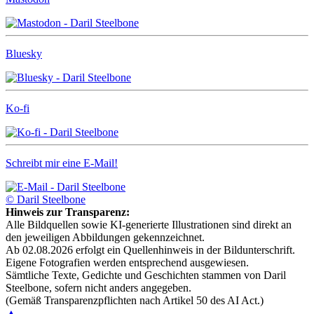
Bluesky
Ko-fi
Schreibt mir eine E-Mail!
© Daril Steelbone
Hinweis zur Transparenz:
Alle Bildquellen sowie KI-generierte Illustrationen sind direkt an
den jeweiligen Abbildungen gekennzeichnet.
Ab 02.08.2026 erfolgt ein Quellenhinweis in der Bildunterschrift.
Eigene Fotografien werden entsprechend ausgewiesen.
Sämtliche Texte, Gedichte und Geschichten stammen von Daril
Steelbone, sofern nicht anders angegeben.
(Gemäß Transparenzpflichten nach Artikel 50 des AI Act.)
▲