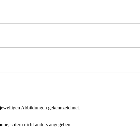
en jeweiligen Abbildungen gekennzeichnet.
one, sofern nicht anders angegeben.