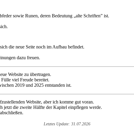
ich die neue Seite noch im Aufbau befindet.
inungen dazu freuen.
neue Website zu übertragen.
 Fülle viel Freude bereitet.
zwischen 2019 und 2025 entstanden ist.
ufzustellenden Website, aber ich komme gut voran.
ch jetzt die zweite Hälfte der Kapitel einpflegen werde.
 abschließen.
Letztes Update: 31.07.2026