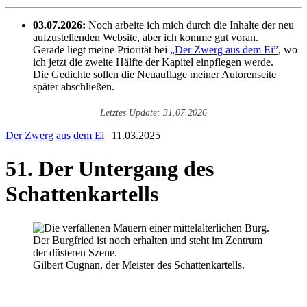
03.07.2026:
Noch arbeite ich mich durch die Inhalte der neu
aufzustellenden Website, aber ich komme gut voran.
Gerade liegt meine Priorität bei
„Der Zwerg aus dem Ei”
, wo
ich jetzt die zweite Hälfte der Kapitel einpflegen werde.
Die Gedichte sollen die Neuauflage meiner Autorenseite
später abschließen.
Letztes Update: 31.07.2026
Der Zwerg aus dem Ei
| 11.03.2025
51. Der Untergang des
Schattenkartells
Gilbert Cugnan, der Meister des Schattenkartells.