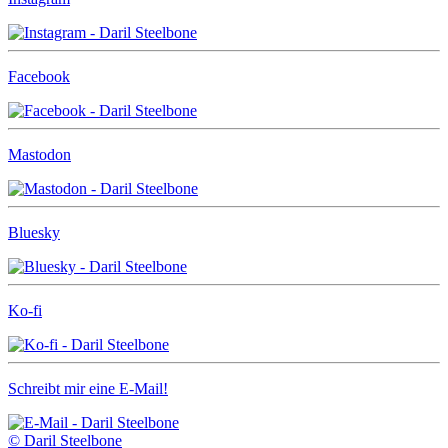
Facebook
Mastodon
Bluesky
Ko-fi
Schreibt mir eine E-Mail!
© Daril Steelbone