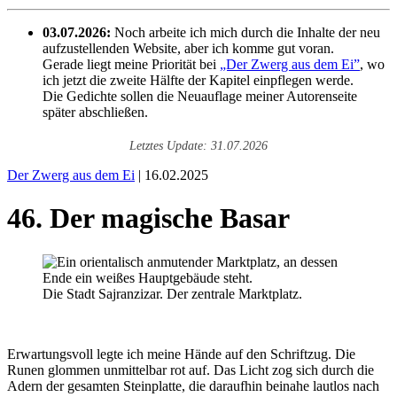
03.07.2026:
Noch arbeite ich mich durch die Inhalte der neu
aufzustellenden Website, aber ich komme gut voran.
Gerade liegt meine Priorität bei
„Der Zwerg aus dem Ei”
, wo
ich jetzt die zweite Hälfte der Kapitel einpflegen werde.
Die Gedichte sollen die Neuauflage meiner Autorenseite
später abschließen.
Letztes Update: 31.07.2026
Der Zwerg aus dem Ei
| 16.02.2025
46. Der magische Basar
Die Stadt Sajranzizar. Der zentrale Marktplatz.
Erwartungsvoll legte ich meine Hände auf den Schriftzug. Die
Runen glommen unmittelbar rot auf. Das Licht zog sich durch die
Adern der gesamten Steinplatte, die daraufhin beinahe lautlos nach