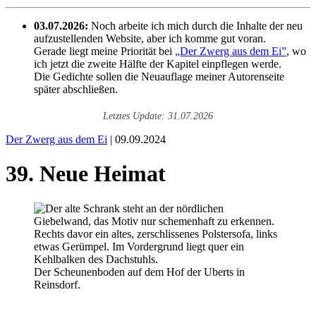
03.07.2026:
Noch arbeite ich mich durch die Inhalte der neu
aufzustellenden Website, aber ich komme gut voran.
Gerade liegt meine Priorität bei
„Der Zwerg aus dem Ei”
, wo
ich jetzt die zweite Hälfte der Kapitel einpflegen werde.
Die Gedichte sollen die Neuauflage meiner Autorenseite
später abschließen.
Letztes Update: 31.07.2026
Der Zwerg aus dem Ei
| 09.09.2024
39. Neue Heimat
Der Scheunenboden auf dem Hof der Uberts in
Reinsdorf.