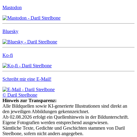
Mastodon
Bluesky
Ko-fi
Schreibt mir eine E-Mail!
© Daril Steelbone
Hinweis zur Transparenz:
Alle Bildquellen sowie KI-generierte Illustrationen sind direkt an
den jeweiligen Abbildungen gekennzeichnet.
Ab 02.08.2026 erfolgt ein Quellenhinweis in der Bildunterschrift.
Eigene Fotografien werden entsprechend ausgewiesen.
Sämtliche Texte, Gedichte und Geschichten stammen von Daril
Steelbone, sofern nicht anders angegeben.