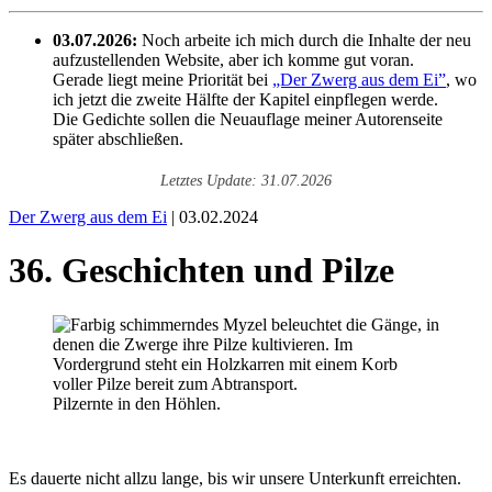
03.07.2026:
Noch arbeite ich mich durch die Inhalte der neu
aufzustellenden Website, aber ich komme gut voran.
Gerade liegt meine Priorität bei
„Der Zwerg aus dem Ei”
, wo
ich jetzt die zweite Hälfte der Kapitel einpflegen werde.
Die Gedichte sollen die Neuauflage meiner Autorenseite
später abschließen.
Letztes Update: 31.07.2026
Der Zwerg aus dem Ei
| 03.02.2024
36. Geschichten und Pilze
Pilzernte in den Höhlen.
Es dauerte nicht allzu lange, bis wir unsere Unterkunft erreichten.