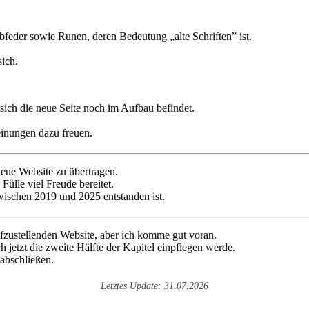
ich die neue Seite noch im Aufbau befindet.
inungen dazu freuen.
neue Website zu übertragen.
 Fülle viel Freude bereitet.
zwischen 2019 und 2025 entstanden ist.
ufzustellenden Website, aber ich komme gut voran.
ch jetzt die zweite Hälfte der Kapitel einpflegen werde.
 abschließen.
Letztes Update: 31.07.2026