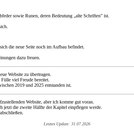
ich die neue Seite noch im Aufbau befindet.
inungen dazu freuen.
neue Website zu übertragen.
 Fülle viel Freude bereitet.
zwischen 2019 und 2025 entstanden ist.
ufzustellenden Website, aber ich komme gut voran.
ch jetzt die zweite Hälfte der Kapitel einpflegen werde.
 abschließen.
Letztes Update: 31.07.2026