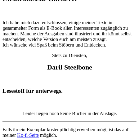
Ich habe mich dazu entschlossen, einige meiner Texte in
gesammelter Form als E-Book allen Interessenten zugänglich zu
machen. Manche der Ausgaben sind illustriert und ihr könnt selbst
entscheiden, welche Version euch am meisten zusagt.
Ich wünsche viel Spaß beim Stöbern und Entdecken.
Stets zu Diensten,
Daril Steelbone
Lesestoff für unterwegs.
Leider liegen noch keine Bücher in der Auslage.
Falls ihr ein Exemplar kostenpflichtig erwerben mögt, ist das auf
meiner
Ko-fi-Seite
möglich.