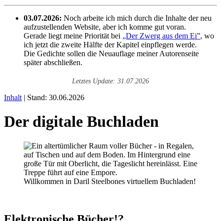
03.07.2026:
Noch arbeite ich mich durch die Inhalte der neu
aufzustellenden Website, aber ich komme gut voran.
Gerade liegt meine Priorität bei
„Der Zwerg aus dem Ei”
, wo
ich jetzt die zweite Hälfte der Kapitel einpflegen werde.
Die Gedichte sollen die Neuauflage meiner Autorenseite
später abschließen.
Letztes Update: 31.07.2026
Inhalt
| Stand: 30.06.2026
Der digitale Buchladen
Willkommen in Daril Steelbones virtuellem Buchladen!
Elektronische Bücher!?