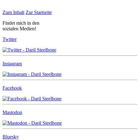
Zum Inhalt
Zur Startseite
Findet mich in den
sozialen Medien!
Twitter
Instagram
Facebook
Mastodon
Bluesky