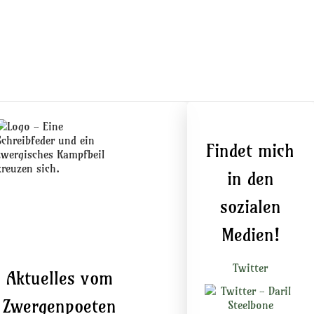
Findet mich
in den
sozialen
Medien!
Twitter
Aktuelles vom
Zwergenpoeten