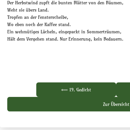
Der Herbstwind zupft die bunten Blätter von den Bäumen,
Weht sie übers Land.
Tropfen an der Fensterscheibe,
Wo eben noch der Kaffee stand.
Ein wehmütiges Lächeln, eingepackt in Sommerträumen,
Hält dem Vergehen stand. Nur Erinnerung, kein Bedauern.
⟸ 19. Gedicht
Zur Übersicht