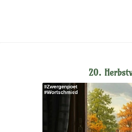
20. Herbst